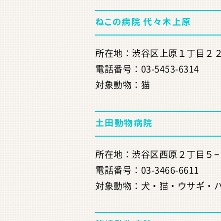
ねこの病院 代々木上原
所在地：渋谷区上原１丁目２２−
電話番号：03-5453-6314
対象動物：猫
土田動物病院
所在地：渋谷区西原２丁目５−
電話番号：03-3466-6611
対象動物：犬・猫・ウサギ・