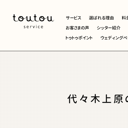
サービス
選ばれる理由
料
お客さまの声
シッター紹介
トゥトゥポイント
ウェディングペ
代々木上原