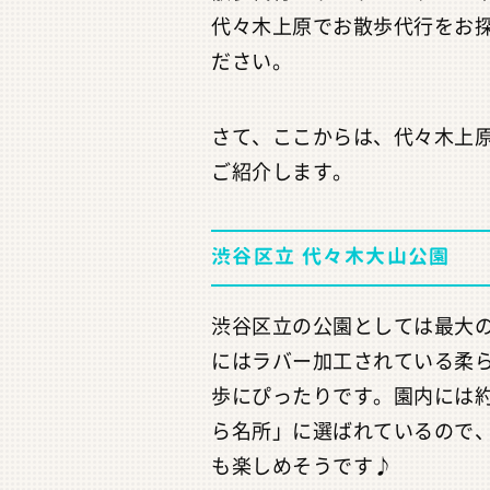
代々木上原でお散歩代行をお
ださい。
さて、ここからは、代々木上
ご紹介します。
渋谷区立 代々木大山公園
渋谷区立の公園としては最大
にはラバー加工されている柔
歩にぴったりです。園内には約
ら名所」に選ばれているので
も楽しめそうです♪