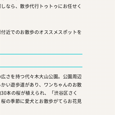
探しなら、散歩代行トゥトゥにお任せく
原付近でのお散歩のオススメスポットを
の広さを持つ代々木大山公園。公園周辺
らかい遊歩道があり、ワンちゃんのお散
30本の桜が植えられ、「渋谷区さく
、桜の季節に愛犬とお散歩がてらお花見