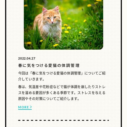
2022.04.27
春に気をつける愛猫の体調管理
今回は「春に気をつける愛猫の体調管理」についてご紹
介していきます。
春は、気温差や花粉症などで猫が体調を崩したりストレ
スを溜める要因が多くある季節です。ストレスを与える
原因やその対策についてご紹介します。
MORE