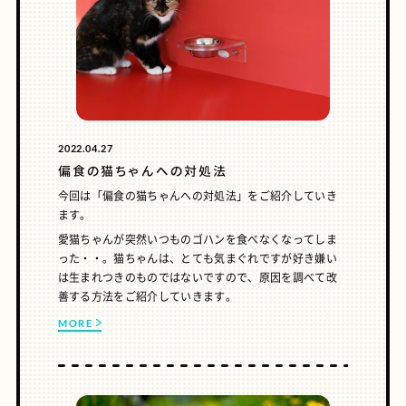
2022.04.27
偏食の猫ちゃんへの対処法
今回は「偏食の猫ちゃんへの対処法」をご紹介していき
ます。
愛猫ちゃんが突然いつものゴハンを食べなくなってしま
った・・。猫ちゃんは、とても気まぐれですが好き嫌い
は生まれつきのものではないですので、原因を調べて改
善する方法をご紹介していきます。
MORE