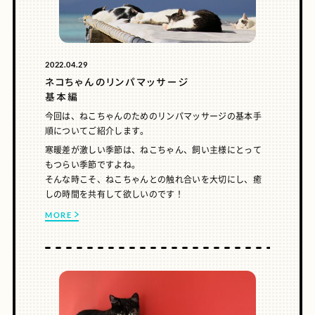
2022.04.29
ネコちゃんのリンパマッサージ
基本編
今回は、ねこちゃんのためのリンパマッサージの基本手
順についてご紹介します。
寒暖差が激しい季節は、ねこちゃん、飼い主様にとって
もつらい季節ですよね。
そんな時こそ、ねこちゃんとの触れ合いを大切にし、癒
しの時間を共有して欲しいのです！
MORE