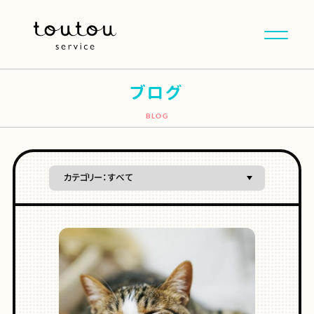
ブログ
BLOG