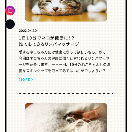
2022.04.30
1日10分でネコが健康に！？
誰でもできるリンパマッサージ
愛するネコちゃんには健康になって欲しいもの。さて、
今回はネコちゃんの健康に効くと言われるリンパマッサ
ージを紹介します。一日一回、10分のねこちゃんとの濃
密なスキンシップを取ってみてはいかがでしょうか？
MORE