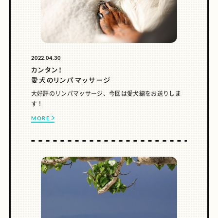
2022.04.30
カンタン！
愛犬のリンパマッサージ
大好評のリンパマッサージ、今回は愛犬編をお送りしま
す！
MORE