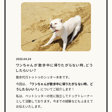
2022.04.24
ワンちゃんが散歩中に帰りたがらない時、どう
したらいい？
散歩代行トゥトゥのシッター木本です。
今回は、
「ワンちゃんが散歩中に帰りたがらない時、ど
うしたらいい？」
についてご紹介します！
私は、ペットシッターの他に独立してドッグトレーナー
として活動しております。今までの経験などもふまえて
お伝えいたします。