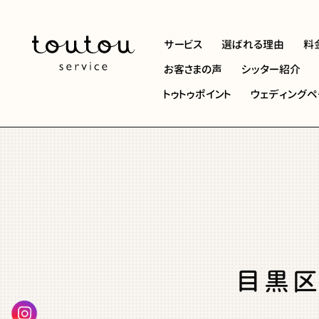
サービス
選ばれる理由
料
お客さまの声
シッター紹介
トゥトゥポイント
ウェディングペ
目黒区