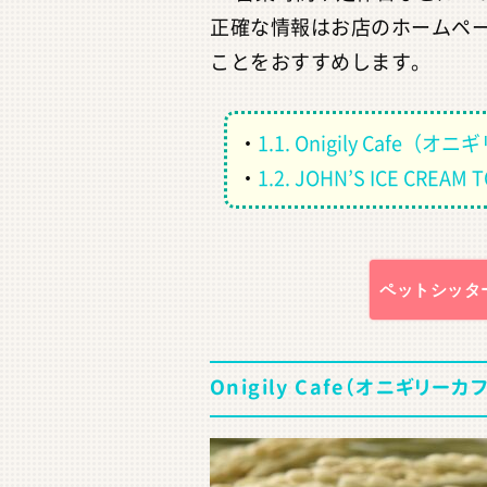
正確な情報はお店のホームペー
ことをおすすめします。
・
1.1. Onigily Cafe（
・
1.2. JOHN’S ICE CREAM 
ペットシッタ
Onigily Cafe（オニギリーカ