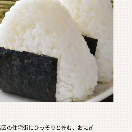
黒区の住宅街にひっそりと佇む、おにぎ