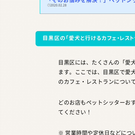
2020.02.28
目黒区の「愛犬と行けるカフェ・レスト
目黒区には、たくさんの「愛
ます。ここでは、目黒区で愛
のカフェ・レストランについ
どのお店もペットシッターお
てください！
※ 営業時間や定休日などにつ