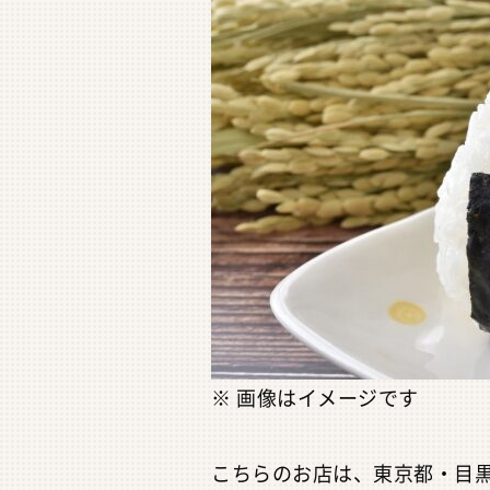
※ 画像はイメージです
こちらのお店は、東京都・目