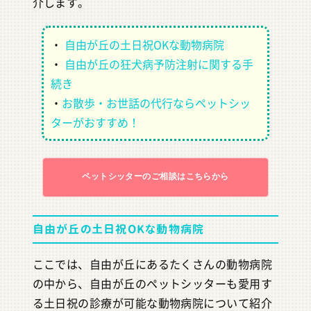
介します。
・
自由が丘の土日祝OKな動物病院
・
自由が丘の狂犬病予防注射に関する手
続き
・
お散歩・お世話の代行ならペットシッ
ターがおすすめ！
ペットシッターのご相談はこちらから
自由が丘の土日祝OKな動物病院
ここでは、自由が丘にあるたくさんの動物病院
の中から、自由が丘のペットシッターも愛用す
る土日祝の診療が可能な動物病院について紹介