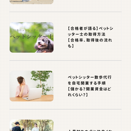
【合格者が語る】ペットシ
ッター士の取得方法
【合格率、取得後の流れ
も】
ペットシッター散歩代行
を自宅開業する手順
【儲かる？開業資金はど
れくらい？】