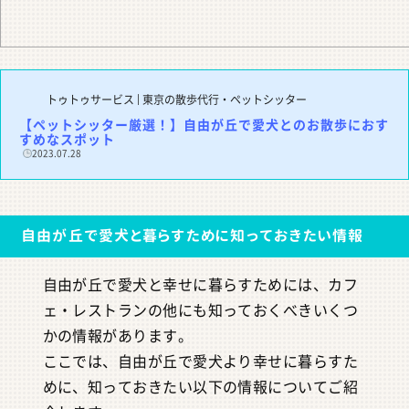
トゥトゥサービス | 東京の散歩代行・ペットシッター
【ペットシッター厳選！】自由が丘で愛犬とのお散歩におす
すめなスポット
2023.07.28
自由が丘で愛犬と暮らすために知っておきたい情報
自由が丘で愛犬と幸せに暮らすためには、カフ
ェ・レストランの他にも知っておくべきいくつ
かの情報があります。
ここでは、自由が丘で愛犬より幸せに暮らすた
めに、知っておきたい以下の情報についてご紹