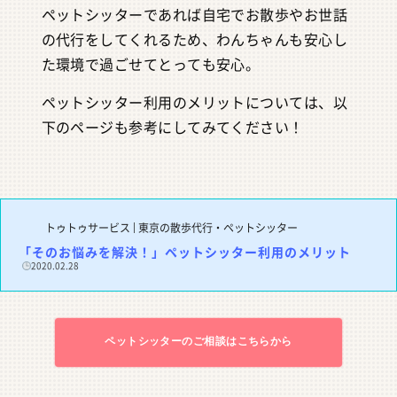
ペットシッターであれば自宅でお散歩やお世話
の代行をしてくれるため、わんちゃんも安心し
た環境で過ごせてとっても安心。
ペットシッター利用のメリットについては、以
下のページも参考にしてみてください！
トゥトゥサービス | 東京の散歩代行・ペットシッター
「そのお悩みを解決！」ペットシッター利用のメリット
2020.02.28
ペットシッターのご相談はこちらから