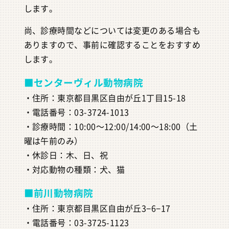
します。
尚、診療時間などについては変更のある場合も
ありますので、事前に確認することをおすすめ
します。
■センターヴィル動物病院
・住所：東京都目黒区自由が丘1丁目15-18
・電話番号：03-3724-1013
・診療時間：10:00～12:00/14:00～18:00（土
曜は午前のみ）
・休診日：木、日、祝
・対応動物の種類：犬、猫
■前川動物病院
・住所：東京都目黒区自由が丘3−6−17
・電話番号：03-3725-1123