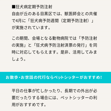
■狂犬病定期予防注射
自由が丘のある目黒区では、獣医師会との共催
で4月に「狂犬病予防週間（定期予防注射）」
が実施されています。
この期間、会場となる動物病院では「予防注射
の実施」と「狂犬病予防注射済票の発行」を同
時に対応してもらえます。是非、活用してみま
しょう。
お散歩・お世話の代行ならペットシッターがおすすめ！
平日の仕事が忙しかったり、長期での外出が必
要だったりする場合には、ペットシッターの利
用がおすすめです。