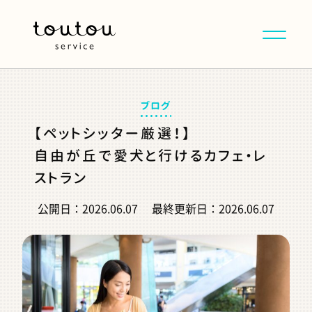
ブログ
【ペットシッター厳選！】
自由が丘で愛犬と行けるカフェ・レ
ストラン
公開日：
2026.06.07
最終更新日：
2026.06.07