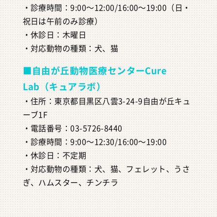
・診療時間：9:00～12:00/16:00～19:00（日・
祝日は午前のみ診療）
・休診日：木曜日
・対応動物の種類：犬、猫
■自由が丘動物医療センターCure
Lab（キュアラボ）
・住所：東京都目黒区八雲3-24-9自由が丘キュ
ーブ1F
・電話番号：03-5726-8440
・診療時間：9:00～12:30/16:00～19:00
・休診日：不定期
・対応動物の種類：犬、猫、フェレット、うさ
ぎ、ハムスター、チンチラ