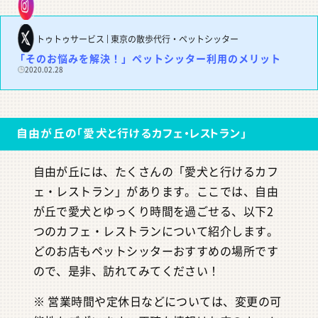
トゥトゥサービス | 東京の散歩代行・ペットシッター
「そのお悩みを解決！」ペットシッター利用のメリット
2020.02.28
自由が丘の「愛犬と行けるカフェ・レストラン」
自由が丘には、たくさんの「愛犬と行けるカフ
ェ・レストラン」があります。ここでは、自由
が丘で愛犬とゆっくり時間を過ごせる、以下2
つのカフェ・レストランについて紹介します。
どのお店もペットシッターおすすめの場所です
ので、是非、訪れてみてください！
※ 営業時間や定休日などについては、変更の可