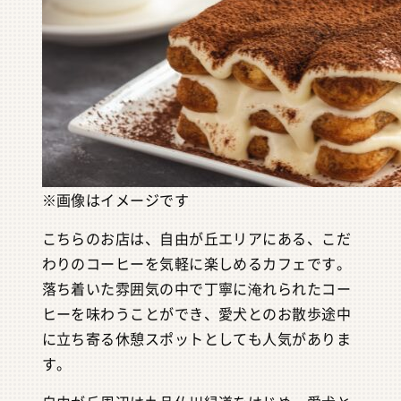
※画像はイメージです
こちらのお店は、自由が丘エリアにある、こだ
わりのコーヒーを気軽に楽しめるカフェです。
落ち着いた雰囲気の中で丁寧に淹れられたコー
ヒーを味わうことができ、愛犬とのお散歩途中
に立ち寄る休憩スポットとしても人気がありま
す。