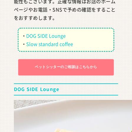
能性もございます。正確な情報はお店のホーム
ページやお電話・SNSで予めの確認をすること
をおすすめします。
・
DOG SIDE Lounge
・
Slow standard coffee
ペットシッターのご相談はこちらから
DOG SIDE Lounge