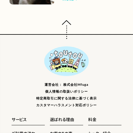
ページトップへ
運営会社： 株式会社Mfuga
個人情報の取扱いポリシー
特定商取引に関する法律に基づく表示
カスタマーハラスメント対応ポリシー
サービス
選ばれる理由
料金