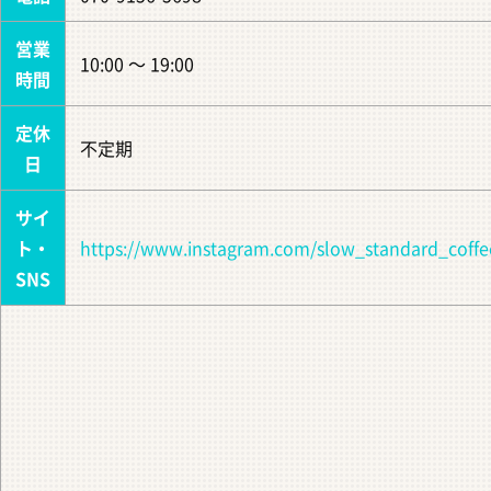
営業
10:00 ～ 19:00
時間
定休
不定期
日
サイ
ト・
https://www.instagram.com/slow_standard_coffe
SNS