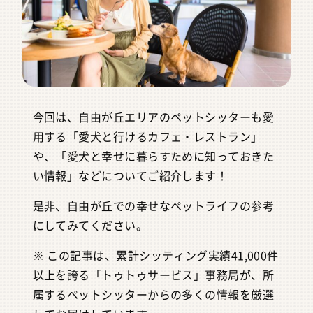
今回は、自由が丘エリアのペットシッターも愛
用する「愛犬と行けるカフェ・レストラン」
や、「愛犬と幸せに暮らすために知っておきた
い情報」などについてご紹介します！
是非、自由が丘での幸せなペットライフの参考
にしてみてください。
※ この記事は、累計シッティング実績41,000件
以上を誇る「トゥトゥサービス」事務局が、所
属するペットシッターからの多くの情報を厳選