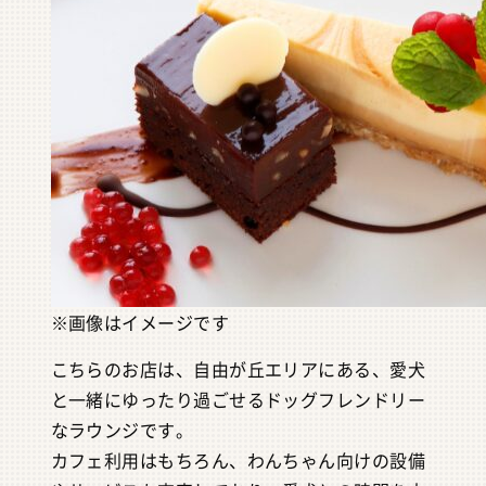
※画像はイメージです
こちらのお店は、自由が丘エリアにある、愛犬
と一緒にゆったり過ごせるドッグフレンドリー
なラウンジです。
カフェ利用はもちろん、わんちゃん向けの設備