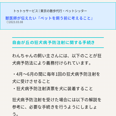
トゥトゥサービス | 東京の散歩代行・ペットシッター
獣医師が伝えたい『ペットを飼う前に考えること』
2023.03.08
自由が丘の狂犬病予防注射に関する手続き
わんちゃんの飼い主さんには、以下のことが狂
犬病予防法により義務付けられています。
・4月～6月の間に毎年1回の狂犬病予防注射を
犬に受けさせること
・狂犬病予防注射済票を犬に装着すること
狂犬病予防注射を受けた場合には以下の解説を
参考に、必要な手続きを行うようにしましょ
う。