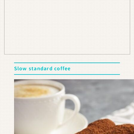
Slow standard coffee