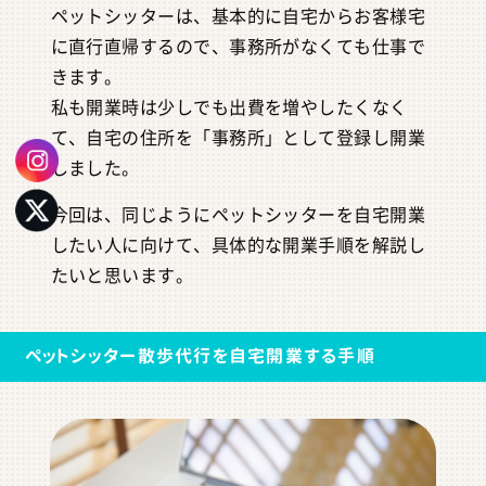
ペットシッターは、基本的に自宅からお客様宅
に直行直帰するので、事務所がなくても仕事で
きます。
私も開業時は少しでも出費を増やしたくなく
て、自宅の住所を「事務所」として登録し開業
しました。
今回は、同じようにペットシッターを自宅開業
したい人に向けて、具体的な開業手順を解説し
たいと思います。
ペットシッター散歩代行を自宅開業する手順