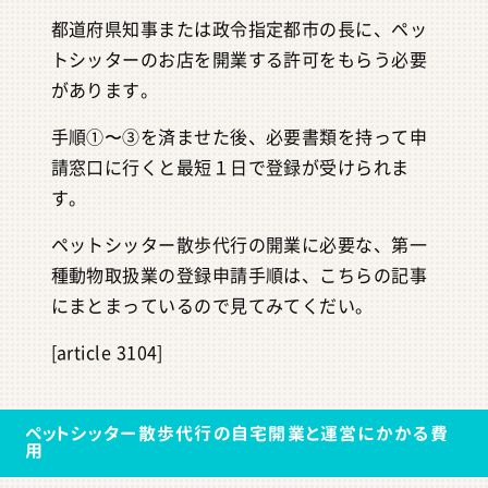
都道府県知事または政令指定都市の長に、ペッ
トシッターのお店を開業する許可をもらう必要
があります。
手順①〜③を済ませた後、必要書類を持って申
請窓口に行くと最短１日で登録が受けられま
す。
ペットシッター散歩代行の開業に必要な、第一
種動物取扱業の登録申請手順は、こちらの記事
にまとまっているので見てみてくだい。
[article 3104]
ペットシッター散歩代行の自宅開業と運営にかかる費
用