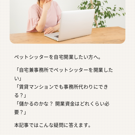
ペットシッターを自宅開業したい方へ。
「自宅兼事務所でペットシッターを開業した
い」
「賃貸マンションでも事務所代わりにでき
る？」
「儲かるのかな？ 開業資金はどれくらい必
要？」
本記事ではこんな疑問に答えます。