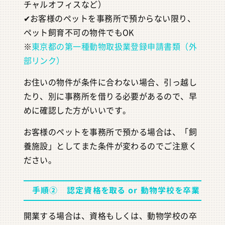
チャルオフィスなど）
✔︎お客様のペットを事務所で預からない限り、
ペット飼育不可の物件でもOK
※
東京都の第一種動物取扱業登録申請書類（外
部リンク）
お住いの物件が条件に合わない場合、引っ越し
たり、別に事務所を借りる必要があるので、早
めに確認した方がいいです。
お客様のペットを事務所で預かる場合は、「飼
養施設」としてまた条件が変わるのでご注意く
ださい。
手順② 認定資格を取る or 動物学校を卒業
開業する場合は、資格もしくは、動物学校の卒