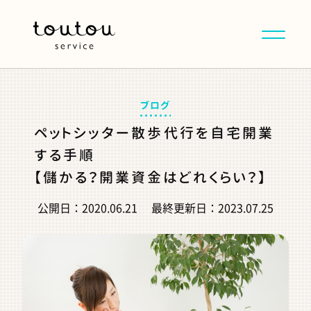
ブログ
ペットシッター散歩代行を自宅開業
する手順
【儲かる？開業資金はどれくらい？】
公開日：
2020.06.21
最終更新日：
2023.07.25