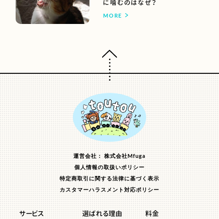
に噛むのはなぜ？
MORE
ページトップへ
運営会社： 株式会社Mfuga
個人情報の取扱いポリシー
特定商取引に関する法律に基づく表示
カスタマーハラスメント対応ポリシー
サービス
選ばれる理由
料金