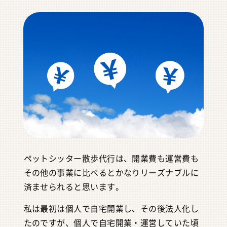
ペットシッター散歩代行は、開業費も運営費も
その他の事業に比べるとかなりリーズナブルに
済ませられると思います。
私は最初は個人で自宅開業し、その後法人化し
たのですが、個人で自宅開業・運営していた頃