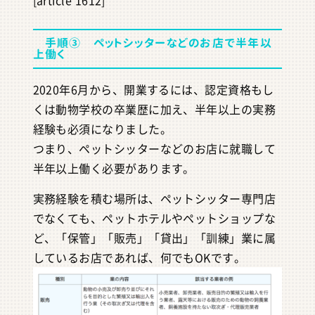
[article 1612]
手順③ ペットシッターなどのお店で半年以
上働く
2020年6月から、開業するには、認定資格もし
くは動物学校の卒業歴に加え、半年以上の実務
経験も必須になりました。
つまり、ペットシッターなどのお店に就職して
半年以上働く必要があります。
実務経験を積む場所は、ペットシッター専門店
でなくても、ペットホテルやペットショップな
ど、「保管」「販売」「貸出」「訓練」業に属
しているお店であれば、何でもOKです。