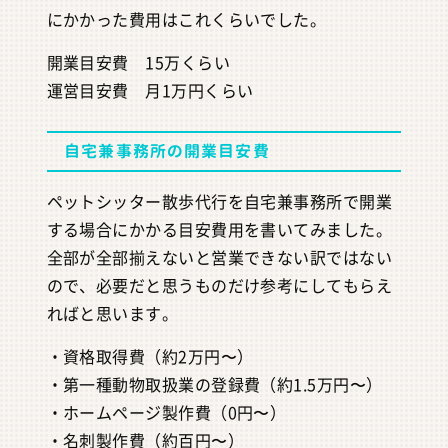
にかかった費用はこれくらいでした。
開業目安費 15万くらい
運営目安費 月1万円くらい
自宅兼事務所の開業目安費
ペットシッター散歩代行を自宅兼事務所で開業
する場合にかかる目安費用を書いてみました。
全部が全部揃えないと営業できない訳ではない
ので、必要だと思うものだけ参考にしてもらえ
ればと思います。
・資格取得費（約2万円〜）
・第一種動物取扱業の登録費（約1.5万円〜）
・ホームページ製作費（0円〜）
・名刺製作費（約百円〜）