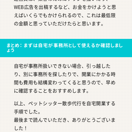
WEB広告を出稿するなど、お金をかけようと思
えばいくらでもかけられるので、これは最低限
の金額と思っていただけたらと思います。
まとめ： まずは自宅が事務所として使えるか確認しまし
ょう
自宅が事務所扱いできない場合、引っ越した
り、別に事務所を探したりで、開業にかかる時
間も費用も結構変わってくると思うので、早め
に確認することをおすすめします。
以上、ペットシッター散歩代行を自宅開業する
手順でした。
最後まで読んでいただき、ありがとうございま
した！