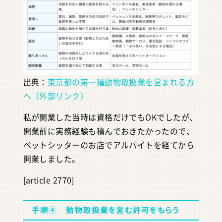
出典：
東京都の第一種動物取扱業を営まれる方
へ（外部リンク）
私が開業した当時は資格だけでもOKでしたが、
開業前に実務経験も積んでおきたかったので、
ペットシッターのお店でアルバイトを経てから
開業しました。
[article 2770]
手順④ 動物取扱業を営む許可をもらう