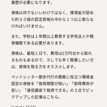
業歴が必要になります。
資格は何でもいいわけではなく、環境省が認め
た約３０個の認定資格の中から１つ以上取らな
ければいけません。
また、学校は１年間以上教育する学校法人や教
育機関である必要があります。
資格は、最短１日で、費用は2万円台から取れ
るものもあるので、少しでも早く開業したい方
は、資格を取る方をオススメします。
ペットシッター散歩代行の開業に役立つ環境省
認定の資格を「取得期間が短い」「取得費用が
安い」「通信講座で取得できる」の３点でピッ
クアップした記事はこちら。