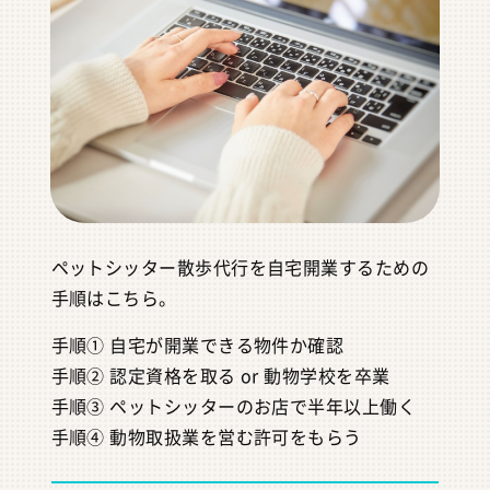
ペットシッター散歩代行を自宅開業するための
手順はこちら。
手順① 自宅が開業できる物件か確認
手順② 認定資格を取る or 動物学校を卒業
手順③ ペットシッターのお店で半年以上働く
手順④ 動物取扱業を営む許可をもらう