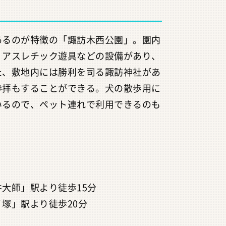
あるのが特徴の「諏訪木西公園」。園内
、アスレチック遊具などの設備があり、
た、敷地内には勝利を司る諏訪神社があ
参拝もすることができる。犬の散歩用に
いるので、ペット連れで利用できるのも
大師」駅より徒歩15分
塚」駅より徒歩20分