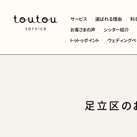
サービス
選ばれる理由
料
お客さまの声
シッター紹介
トゥトゥポイント
ウェディングペ
足立区の