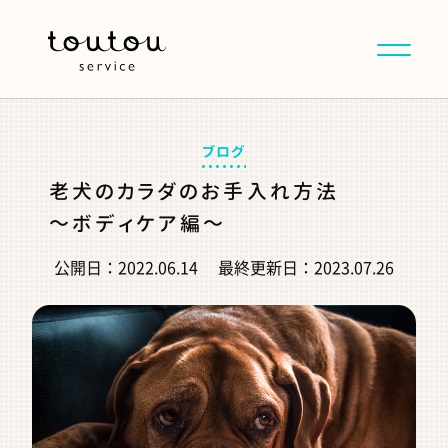
ブログ
老犬のカラダのお手入れ方法
～ボディケア編～
公開日：
2022.06.14
最終更新日：
2023.07.26