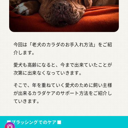
今回は「老犬のカラダのお手入れ方法」をご紹
介します。
愛犬も高齢になると、今まで出来ていたことが
次第に出来なくなっていきます。
そこで、年を重ねていく愛犬のために飼い主様
が出来るカラダケアのサポート方法をご紹介し
ていきます。
■ブラッシングでのケア■