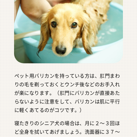
ペット用バリカンを持っている方は、肛門まわ
りの毛を剃っておくとウンチ後などのお手入れ
が楽になります。（肛門にバリカンが直接あた
らないように注意をして、バリカンは肌に平行
に軽くあてるのがコツです。）
寝たきりのシニア犬の場合は、月に２～３回ほ
ど全身を拭いてあげましょう。洗面器に３７～