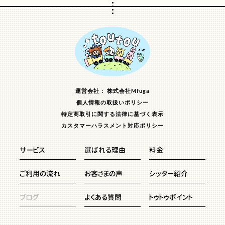
運営会社： 株式会社Mfuga
個人情報の取扱いポリシー
特定商取引に関する法律に基づく表示
カスタマーハラスメント対応ポリシー
サービス
選ばれる理由
料金
ご利用の流れ
お客さまの声
シッター紹介
ブログ
よくある質問
トゥトゥポイント