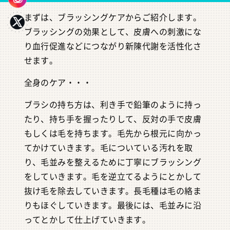
まずは、ブラッシングケアからご紹介します。
ブラッシングの効果として、皮膚への刺激にな
り血行促進などにつながり新陳代謝を活性化さ
せます。
全身のケア・・・
ブラシの持ち方は、利き手で鉛筆のように持っ
たり、持ち手を握ったりして、反対の手で皮膚
もしくは毛を持ちます。毛先から根元に向かっ
てかけていきます。毛についている汚れを取
り、毛並みを整えるために丁寧にブラッシング
をしていきます。毛を逆立てるようにとかして
抜け毛を除去していきます。長毛種は毛の絡ま
りもほぐしていきます。最後には、毛並みに沿
ってとかして仕上げていきます。