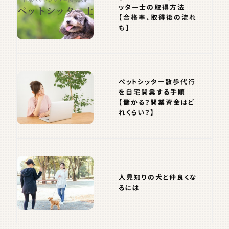
ッター士の取得方法
【合格率、取得後の流れ
も】
ペットシッター散歩代行
を自宅開業する手順
【儲かる？開業資金はど
れくらい？】
人見知りの犬と仲良くな
るには