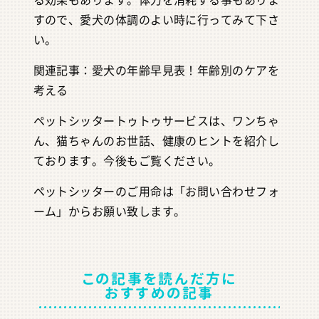
すので、愛犬の体調のよい時に行ってみて下さ
い。
関連記事：愛犬の年齢早見表！年齢別のケアを
考える
ペットシッタートゥトゥサービスは、ワンちゃ
ん、猫ちゃんのお世話、健康のヒントを紹介し
ております。今後もご覧ください。
ペットシッターのご用命は「お問い合わせフォ
ーム」からお願い致します。
この記事を読んだ方に
おすすめの記事