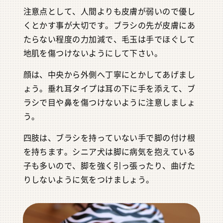
注意点として、人間よりも皮膚が弱いので優し
くとかす事が大切です。ブラシの先が皮膚にあ
たらない程度の力加減で、毛玉は手でほぐして
地肌を傷つけないようにして下さい。
顔は、中央から外側へ丁寧にとかしてあげまし
ょう。垂れ耳タイプは耳の下に手を添えて、ブ
ラシで目や鼻を傷つけないように注意しましょ
う。
四肢は、ブラシを持っていない手で脚の付け根
を持ちます。シニア犬は脚に病気を抱えている
子も多いので、脚を強く引っ張ったり、曲げた
りしないように気をつけましょう。